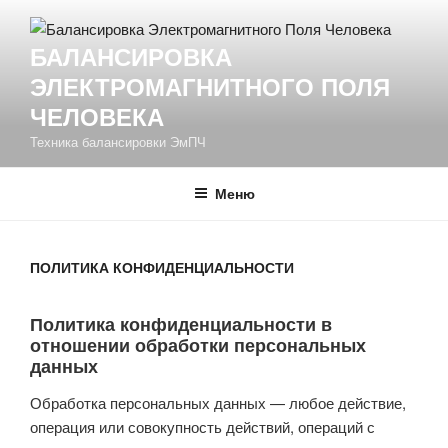
Перейти
к
БАЛАНСИРОВКА
содержимому
ЭЛЕКТРОМАГНИТНОГО ПОЛЯ
ЧЕЛОВЕКА
Техника балансировки ЭмПЧ
Меню
ПОЛИТИКА КОНФИДЕНЦИАЛЬНОСТИ
Политика конфиденциальности в
отношении обработки персональных
данных
Обработка персональных данных — любое действие,
операция или совокупность действий, операций с