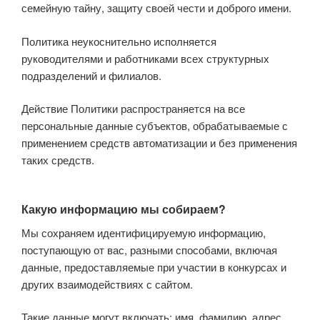
семейную тайну, защиту своей чести и доброго имени.
Политика неукоснительно исполняется
руководителями и работниками всех структурных
подразделений и филиалов.
Действие Политики распространяется на все
персональные данные субъектов, обрабатываемые с
применением средств автоматизации и без применения
таких средств.
Какую информацию мы собираем?
Мы сохраняем идентифицируемую информацию,
поступающую от вас, разными способами, включая
данные, предоставляемые при участии в конкурсах и
других взаимодействиях с сайтом.
Такие данные могут включать: имя, фамилию, адрес