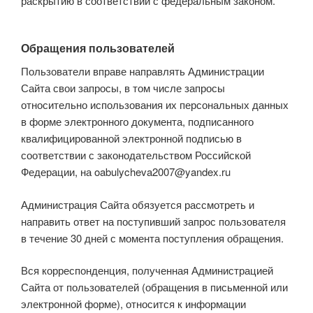
раскрытию в соответствии с федеральным законом.
Обращения пользователей
Пользователи вправе направлять Администрации
Сайта свои запросы, в том числе запросы
относительно использования их персональных данных
в форме электронного документа, подписанного
квалифицированной электронной подписью в
соответствии с законодательством Российской
Федерации, на oabulycheva2007@yandex.ru
Администрация Сайта обязуется рассмотреть и
направить ответ на поступивший запрос пользователя
в течение 30 дней с момента поступления обращения.
Вся корреспонденция, полученная Администрацией
Сайта от пользователей (обращения в письменной или
электронной форме), относится к информации