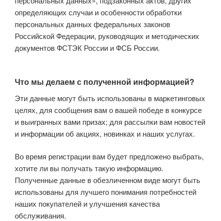
персональных данных», подзаконных актов, других
определяющих случаи и особенности обработки
персональных данных федеральных законов
Российской Федерации, руководящих и методических
документов ФСТЭК России и ФСБ России.
Что мы делаем с полученной информацией?
Эти данные могут быть использованы в маркетинговых
целях, для сообщения вам о вашей победе в конкурсе
и выигранных вами призах; для рассылки вам новостей
и информации об акциях, новинках и наших услугах.
Во время регистрации вам будет предложено выбрать,
хотите ли вы получать такую информацию.
Полученные данные в обезличенном виде могут быть
использованы для лучшего понимания потребностей
наших покупателей и улучшения качества
обслуживания.