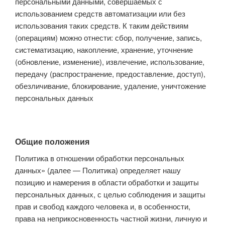
персональными данными, совершаемых с
использованием средств автоматизации или без
использования таких средств. К таким действиям
(операциям) можно отнести: сбор, получение, запись,
систематизацию, накопление, хранение, уточнение
(обновление, изменение), извлечение, использование,
передачу (распространение, предоставление, доступ),
обезличивание, блокирование, удаление, уничтожение
персональных данных
Общие положения
Политика в отношении обработки персональных
данных» (далее — Политика) определяет нашу
позицию и намерения в области обработки и защиты
персональных данных, с целью соблюдения и защиты
прав и свобод каждого человека и, в особенности,
права на неприкосновенность частной жизни, личную и