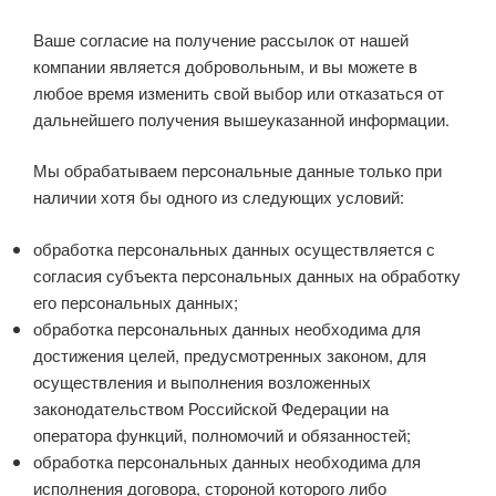
Ваше согласие на получение рассылок от нашей
компании является добровольным, и вы можете в
любое время изменить свой выбор или отказаться от
дальнейшего получения вышеуказанной информации.
Мы обрабатываем персональные данные только при
наличии хотя бы одного из следующих условий:
обработка персональных данных осуществляется с
согласия субъекта персональных данных на обработку
его персональных данных;
обработка персональных данных необходима для
достижения целей, предусмотренных законом, для
осуществления и выполнения возложенных
законодательством Российской Федерации на
оператора функций, полномочий и обязанностей;
обработка персональных данных необходима для
исполнения договора, стороной которого либо