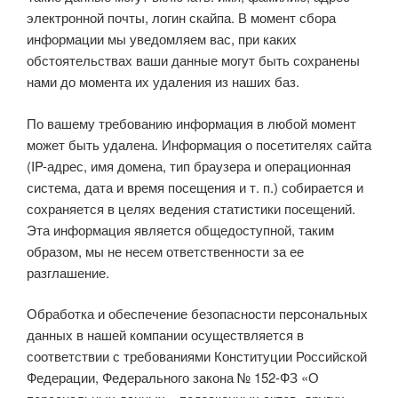
электронной почты, логин скайпа. В момент сбора
информации мы уведомляем вас, при каких
обстоятельствах ваши данные могут быть сохранены
нами до момента их удаления из наших баз.
По вашему требованию информация в любой момент
может быть удалена. Информация о посетителях сайта
(IP-адрес, имя домена, тип браузера и операционная
система, дата и время посещения и т. п.) собирается и
сохраняется в целях ведения статистики посещений.
Эта информация является общедоступной, таким
образом, мы не несем ответственности за ее
разглашение.
Обработка и обеспечение безопасности персональных
данных в нашей компании осуществляется в
соответствии с требованиями Конституции Российской
Федерации, Федерального закона № 152-ФЗ «О