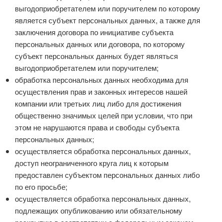
выгодоприобретателем или поручителем по которому
является субъект персональных данных, а также для
заключения договора по инициативе субъекта
персональных данных или договора, по которому
субъект персональных данных будет являться
выгодоприобретателем или поручителем;
обработка персональных данных необходима для
осуществления прав и законных интересов нашей
компании или третьих лиц либо для достижения
общественно значимых целей при условии, что при
этом не нарушаются права и свободы субъекта
персональных данных;
осуществляется обработка персональных данных,
доступ неограниченного круга лиц к которым
предоставлен субъектом персональных данных либо
по его просьбе;
осуществляется обработка персональных данных,
подлежащих опубликованию или обязательному