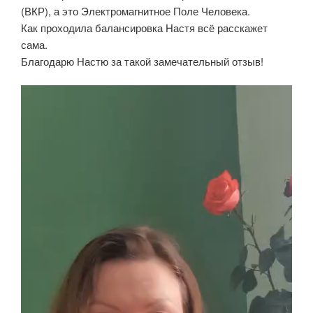
(ВКР), а это Электромагнитное Поле Человека.
Как проходила балансировка Настя всё расскажет
сама.
Благодарю Настю за такой замечательный отзыв!