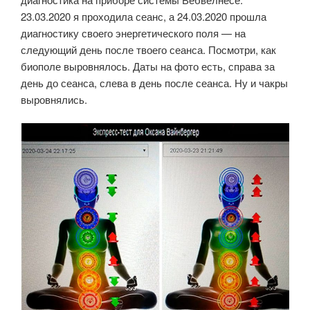
23.03.2020 я проходила сеанс, а 24.03.2020 прошла
диагностику своего энергетического поля — на
следующий день после твоего сеанса. Посмотри, как
биополе выровнялось. Даты на фото есть, справа за
день до сеанса, слева в день после сеанса. Ну и чакры
выровнялись.