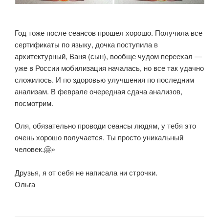
Год тоже после сеансов прошел хорошо. Получила все
сертификаты по языку, дочка поступила в
архитектурный, Ваня (сын), вообще чудом переехал —
уже в России мобилизация началась, но все так удачно
сложилось. И по здоровью улучшения по последним
анализам. В феврале очередная сдача анализов,
посмотрим.
Оля, обязательно проводи сеансы людям, у тебя это
очень хорошо получается. Ты просто уникальный
человек.🤗»
Друзья, я от себя не написала ни строчки.
Ольга