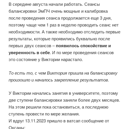
В середине августа начали работать. Сеансы
балансировки ЭмПЧ очень мощные и калибровка
после проведения сеанса продолжается еще 3 дня,
поэтому чаще чем 1 раз в неделю проводить сеанс нет
необходимости. А также необходимо отследить первые
результаты, которые проявились буквально после
первых двух сеансов –
появилось спокойствие и
уверенность в себе
. И по мере проведения сеансов
это состояние у Виктории нарастало.
То есть то, с чем Виктория пришла на балансировку
произошло и началось закрепление результатов.
У Виктории начались занятия в университете, поэтому
две ступени балансировки заняли более двух месяцев.
На этом решили пока остановиться, а последнюю
ступень провести по мере желания.
И вдруг 13.11.2023 пришло в ватсап сообщение от
Оксаны: