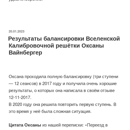
ОПУБЛИКОВАНО
20.01.2023
Результаты балансировки Вселенской
Калибровочной решётки Оксаны
Вайнбергер
Оксана проходила полную балансировку (три ступени
— 12 сеансов) в 2017 году и получила очень хорошие
результаты, о которых она написала в своём отзыве
12-11-2017.
В 2020 году она решила повторить первую ступень. В
это время у неё была сложная ситуация.
Цитата Оксаны
из нашей переписки: «Переезд в